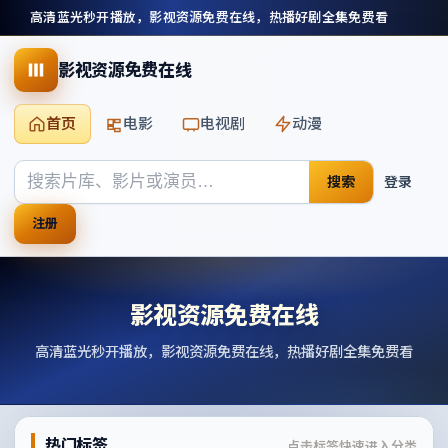
高清蓝光秒开播放，影视资源免费在线，热播好剧全集免费看
影视资源免费在线
首页
电影
电视剧
动漫
搜索
登录
注册
影视资源免费在线
高清蓝光秒开播放，影视资源免费在线，热播好剧全集免费看
热门标签
点击标签快速进入分类