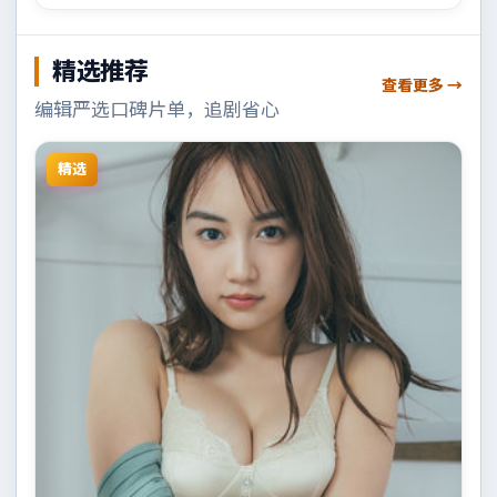
精选推荐
查看更多 →
编辑严选口碑片单，追剧省心
精选