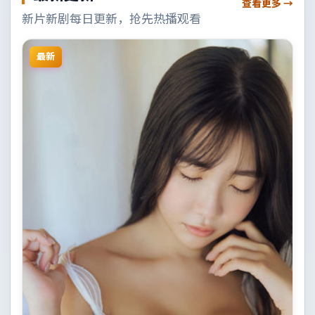
查看更多 →
新片新剧每日更新，抢先热播观看
最新